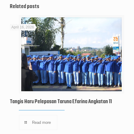
Related posts
April 16, 2026
Tangis Haru Pelepasan Taruna Efarina Angkatan 11
Read more