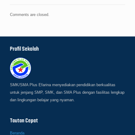
Comments are closed.
Profil Sekolah
SMK/SMA Plus Efarina menyediakan pendidikan berkualitas
untuk jenjang SMP, SMK, dan SMA Plus dengan fasilitas lengkap
dan lingkungan belajar yang nyaman.
Tautan Cepat
Beranda