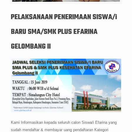
PELAKSANAAN PENERIMAAN SISWA/i
BARU SMA/SMK PLUS EFARINA
GELOMBANG II
Kami Informasikan kepada seluruh calon Siswa/i Efarina yang
sudah mendaftar & membayar uang pendaftaran Kategori