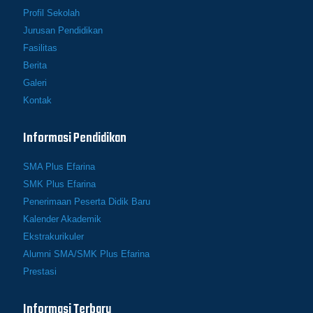
Profil Sekolah
Jurusan Pendidikan
Fasilitas
Berita
Galeri
Kontak
Informasi Pendidikan
SMA Plus Efarina
SMK Plus Efarina
Penerimaan Peserta Didik Baru
Kalender Akademik
Ekstrakurikuler
Alumni SMA/SMK Plus Efarina
Prestasi
Informasi Terbaru