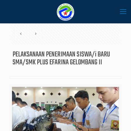
PELAKSANAAN PENERIMAAN SISWA/i BARU
SMA/SMK PLUS EFARINA GELOMBANG II