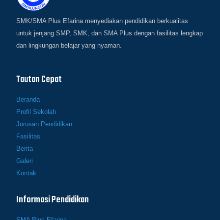
SMK/SMA Plus Efarina menyediakan pendidikan berkualitas
untuk jenjang SMP, SMK, dan SMA Plus dengan fasilitas lengkap
dan lingkungan belajar yang nyaman.
Tautan Cepat
Beranda
Profil Sekolah
Jurusan Pendidikan
Fasilitas
Berita
Galeri
Kontak
Informasi Pendidikan
SMA Plus Efarina