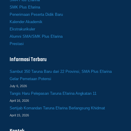
SMK Plus Efarina
Penerimaan Peserta Didik Baru
Kalender Akademik
Ekstrakurikuler
Alumni SMA/SMK Plus Efarina
Prestasi
Informasi Terbaru
Sambut 350 Taruna Baru dari 22 Provinsi, SMA Plus Efarina
Gelar Pemetaan Potensi
July 6, 2026
Tangis Haru Pelepasan Taruna Efarina Angkatan 11
April 16, 2026
Sertijab Komandan Taruna Efarina Berlangsung Khidmat
April 15, 2026