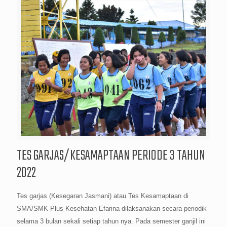
TES GARJAS/KESAMAPTAAN PERIODE 3 TAHUN
2022
Tes garjas (Kesegaran Jasmani) atau Tes Kesamaptaan di
SMA/SMK Plus Kesehatan Efarina dilaksanakan secara periodik
selama 3 bulan sekali setiap tahun nya. Pada semester ganjil ini