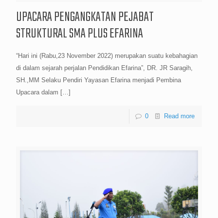
UPACARA PENGANGKATAN PEJABAT
STRUKTURAL SMA PLUS EFARINA
“Hari ini (Rabu,23 November 2022) merupakan suatu kebahagian
di dalam sejarah perjalan Pendidikan Efarina”, DR. JR Saragih,
SH.,MM Selaku Pendiri Yayasan Efarina menjadi Pembina
Upacara dalam
[…]
0
Read more