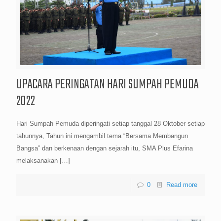
UPACARA PERINGATAN HARI SUMPAH PEMUDA
2022
Hari Sumpah Pemuda diperingati setiap tanggal 28 Oktober setiap
tahunnya, Tahun ini mengambil tema “Bersama Membangun
Bangsa” dan berkenaan dengan sejarah itu, SMA Plus Efarina
melaksanakan
[…]
0
Read more