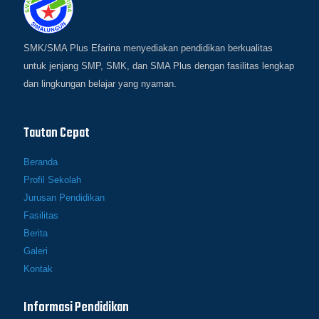
SMK/SMA Plus Efarina menyediakan pendidikan berkualitas
untuk jenjang SMP, SMK, dan SMA Plus dengan fasilitas lengkap
dan lingkungan belajar yang nyaman.
Tautan Cepat
Beranda
Profil Sekolah
Jurusan Pendidikan
Fasilitas
Berita
Galeri
Kontak
Informasi Pendidikan