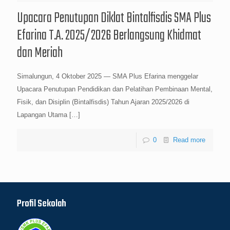
Upacara Penutupan Diklat Bintalfisdis SMA Plus
Efarina T.A. 2025/2026 Berlangsung Khidmat
dan Meriah
Simalungun, 4 Oktober 2025 — SMA Plus Efarina menggelar
Upacara Penutupan Pendidikan dan Pelatihan Pembinaan Mental,
Fisik, dan Disiplin (Bintalfisdis) Tahun Ajaran 2025/2026 di
Lapangan Utama
[…]
0
Read more
Profil Sekolah