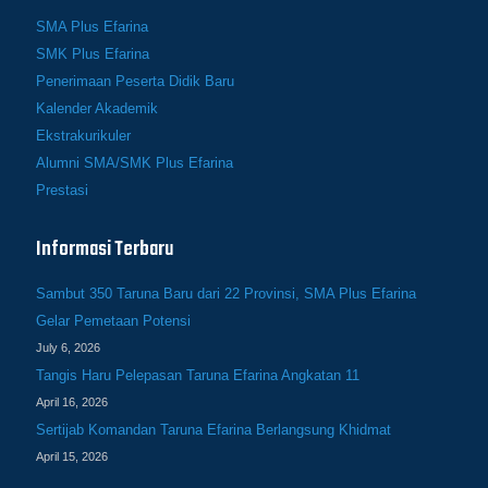
SMA Plus Efarina
SMK Plus Efarina
Penerimaan Peserta Didik Baru
Kalender Akademik
Ekstrakurikuler
Alumni SMA/SMK Plus Efarina
Prestasi
Informasi Terbaru
Sambut 350 Taruna Baru dari 22 Provinsi, SMA Plus Efarina
Gelar Pemetaan Potensi
July 6, 2026
Tangis Haru Pelepasan Taruna Efarina Angkatan 11
April 16, 2026
Sertijab Komandan Taruna Efarina Berlangsung Khidmat
April 15, 2026