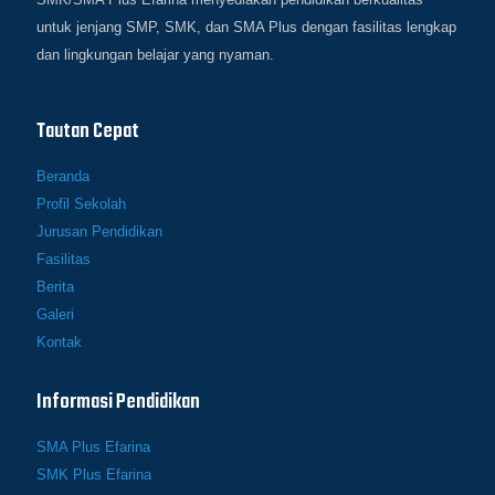
untuk jenjang SMP, SMK, dan SMA Plus dengan fasilitas lengkap
dan lingkungan belajar yang nyaman.
Tautan Cepat
Beranda
Profil Sekolah
Jurusan Pendidikan
Fasilitas
Berita
Galeri
Kontak
Informasi Pendidikan
SMA Plus Efarina
SMK Plus Efarina