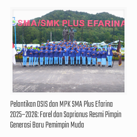
Pelantikan OSIS dan MPK SMA Plus Efarina
2025–2026: Farel dan Saprianus Resmi Pimpin
Generasi Baru Pemimpin Muda