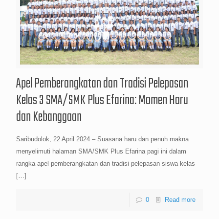
Apel Pemberangkatan dan Tradisi Pelepasan
Kelas 3 SMA/SMK Plus Efarina: Momen Haru
dan Kebanggaan
Saribudolok, 22 April 2024 – Suasana haru dan penuh makna
menyelimuti halaman SMA/SMK Plus Efarina pagi ini dalam
rangka apel pemberangkatan dan tradisi pelepasan siswa kelas
[…]
0
Read more