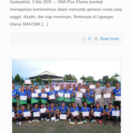
Saribudolok, 5 Mei 2025 — SMA Plus Efarina kembali
menegaskan komitmennya dalam mencetak generasi muda yang
unggul, disiplin, dan siap memimpin. Bertempat di Lapangan
Utama SMA/SMK
[…]
0
Read more