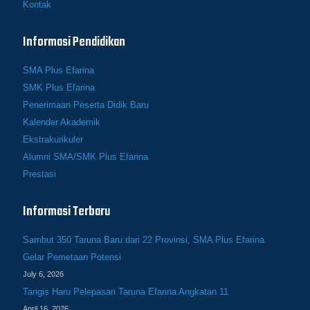
Kontak
Informasi Pendidikan
SMA Plus Efarina
SMK Plus Efarina
Penerimaan Peserta Didik Baru
Kalender Akademik
Ekstrakurikuler
Alumni SMA/SMK Plus Efarina
Prestasi
Informasi Terbaru
Sambut 350 Taruna Baru dari 22 Provinsi, SMA Plus Efarina
Gelar Pemetaan Potensi
July 6, 2026
Tangis Haru Pelepasan Taruna Efarina Angkatan 11
April 16, 2026