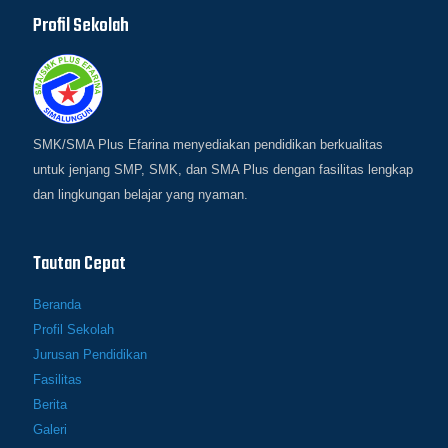
Profil Sekolah
SMK/SMA Plus Efarina menyediakan pendidikan berkualitas
untuk jenjang SMP, SMK, dan SMA Plus dengan fasilitas lengkap
dan lingkungan belajar yang nyaman.
Tautan Cepat
Beranda
Profil Sekolah
Jurusan Pendidikan
Fasilitas
Berita
Galeri