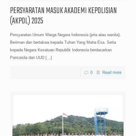
PERSYARATAN MASUK AKADEMI KEPOLISIAN
(AKPOL) 2025
Persyaratan Umum Warga Negara Indonesia (pria atau wanita).
Beriman dan bertakwa kepada Tuhan Yang Maha Esa. Setia
kepada Negara Kesatuan Republik Indonesia berdasarkan
Pancasila dan UUD
[…]
0
Read more