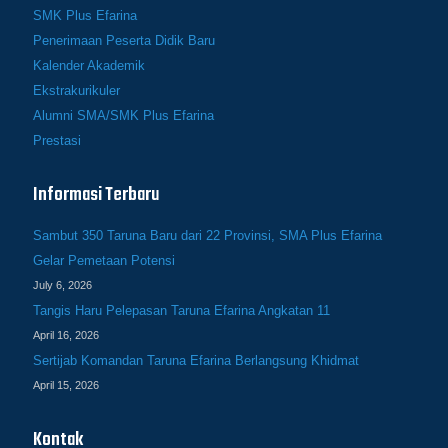
SMK Plus Efarina
Penerimaan Peserta Didik Baru
Kalender Akademik
Ekstrakurikuler
Alumni SMA/SMK Plus Efarina
Prestasi
Informasi Terbaru
Sambut 350 Taruna Baru dari 22 Provinsi, SMA Plus Efarina
Gelar Pemetaan Potensi
July 6, 2026
Tangis Haru Pelepasan Taruna Efarina Angkatan 11
April 16, 2026
Sertijab Komandan Taruna Efarina Berlangsung Khidmat
April 15, 2026
Kontak