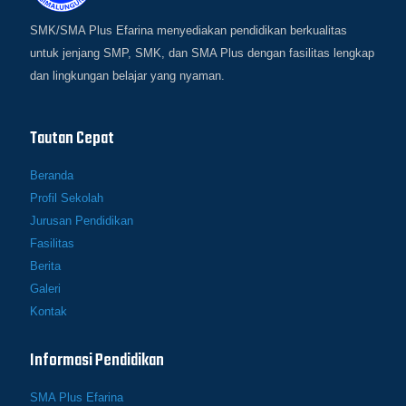
SMK/SMA Plus Efarina menyediakan pendidikan berkualitas
untuk jenjang SMP, SMK, dan SMA Plus dengan fasilitas lengkap
dan lingkungan belajar yang nyaman.
Tautan Cepat
Beranda
Profil Sekolah
Jurusan Pendidikan
Fasilitas
Berita
Galeri
Kontak
Informasi Pendidikan
SMA Plus Efarina