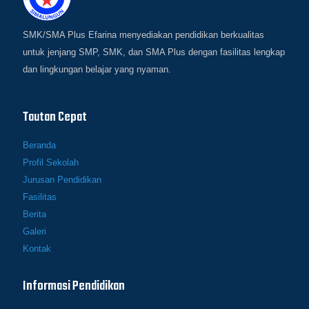
SMK/SMA Plus Efarina menyediakan pendidikan berkualitas
untuk jenjang SMP, SMK, dan SMA Plus dengan fasilitas lengkap
dan lingkungan belajar yang nyaman.
Tautan Cepat
Beranda
Profil Sekolah
Jurusan Pendidikan
Fasilitas
Berita
Galeri
Kontak
Informasi Pendidikan