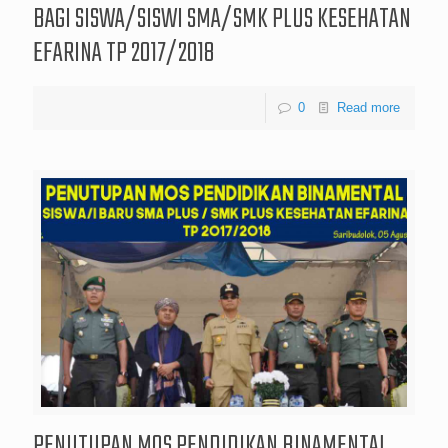
BAGI SISWA/SISWI SMA/SMK PLUS KESEHATAN
EFARINA TP 2017/2018
0
Read more
PENUTUPAN MOS PENDIDIKAN BINAMENTAL