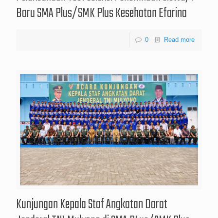
Baru SMA Plus/SMK Plus Kesehatan Efarina
0
Read more
Kunjungan Kepala Staf Angkatan Darat