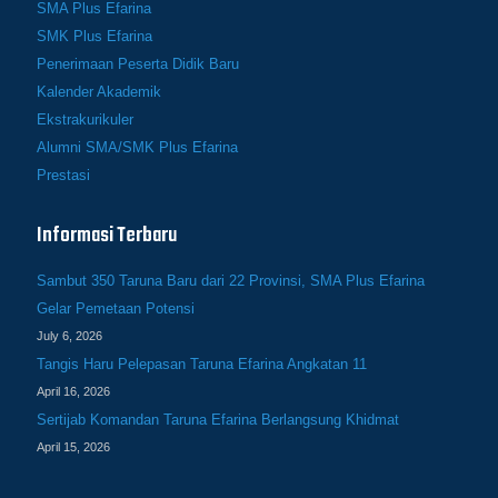
SMA Plus Efarina
SMK Plus Efarina
Penerimaan Peserta Didik Baru
Kalender Akademik
Ekstrakurikuler
Alumni SMA/SMK Plus Efarina
Prestasi
Informasi Terbaru
Sambut 350 Taruna Baru dari 22 Provinsi, SMA Plus Efarina
Gelar Pemetaan Potensi
July 6, 2026
Tangis Haru Pelepasan Taruna Efarina Angkatan 11
April 16, 2026
Sertijab Komandan Taruna Efarina Berlangsung Khidmat
April 15, 2026