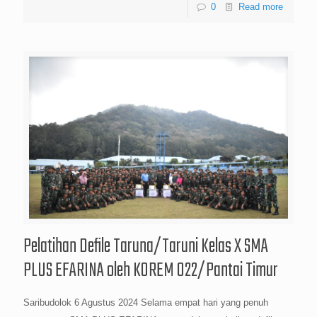
0
Read more
Pelatihan Defile Taruna/Taruni Kelas X SMA
PLUS EFARINA oleh KOREM 022/Pantai Timur
Saribudolok 6 Agustus 2024 Selama empat hari yang penuh