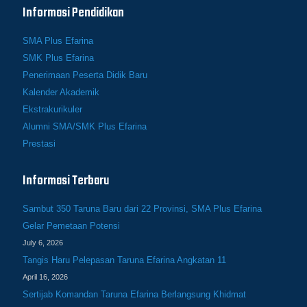
Informasi Pendidikan
SMA Plus Efarina
SMK Plus Efarina
Penerimaan Peserta Didik Baru
Kalender Akademik
Ekstrakurikuler
Alumni SMA/SMK Plus Efarina
Prestasi
Informasi Terbaru
Sambut 350 Taruna Baru dari 22 Provinsi, SMA Plus Efarina
Gelar Pemetaan Potensi
July 6, 2026
Tangis Haru Pelepasan Taruna Efarina Angkatan 11
April 16, 2026
Sertijab Komandan Taruna Efarina Berlangsung Khidmat