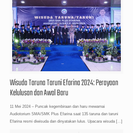
Wisuda Taruna Taruni Efarina 2024: Perayaan
Kelulusan dan Awal Baru
11 Mei 2024 – Puncak kegembiraan dan haru mewarnai
Audiotorium SMA/SMK Plus Efarina saat 135 taruna dan taruni
Efarina resmi diwisuda dan dinyatakan lulus. Upacara wisuda
[…]