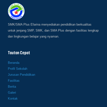
SMK/SMA Plus Efarina menyediakan pendidikan berkualitas
untuk jenjang SMP, SMK, dan SMA Plus dengan fasilitas lengkap
dan lingkungan belajar yang nyaman.
Tautan Cepat
Beranda
Profil Sekolah
Jurusan Pendidikan
Fasilitas
Berita
Galeri
Kontak