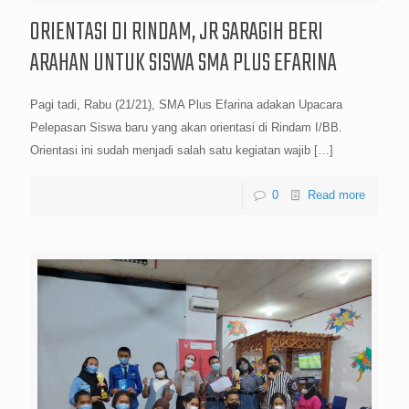
ORIENTASI DI RINDAM, JR SARAGIH BERI
ARAHAN UNTUK SISWA SMA PLUS EFARINA
Pagi tadi, Rabu (21/21), SMA Plus Efarina adakan Upacara
Pelepasan Siswa baru yang akan orientasi di Rindam I/BB.
Orientasi ini sudah menjadi salah satu kegiatan wajib
[…]
0
Read more